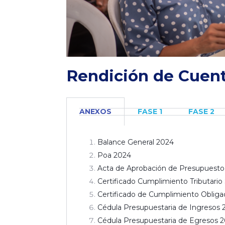
Rendición de Cuen
ANEXOS
FASE 1
FASE 2
Balance General 2024
Poa 2024
Acta de Aprobación de Presupuesto
Certificado Cumplimiento Tributario 
Certificado de Cumplimiento Obliga
Cédula Presupuestaria de Ingresos 
Cédula Presupuestaria de Egresos 