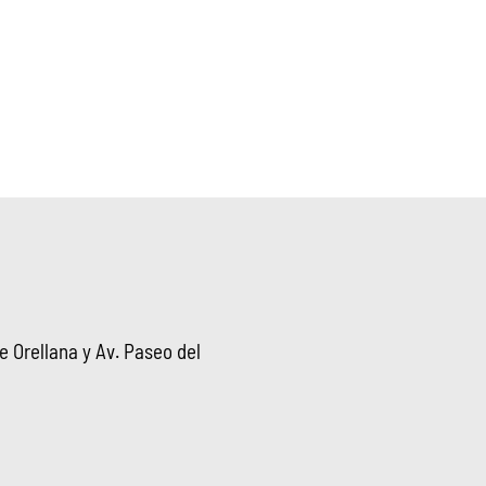
 Orellana y Av. Paseo del