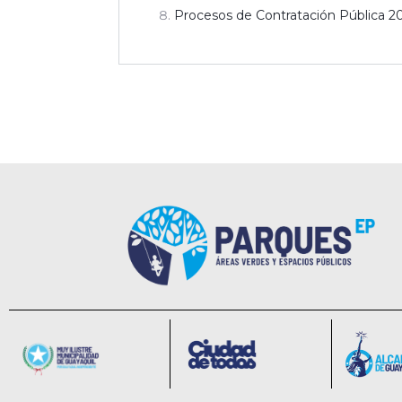
Procesos de Contratación Pública 2