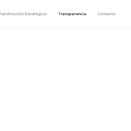
Planificación Estratégica
Transparencia
Contacto