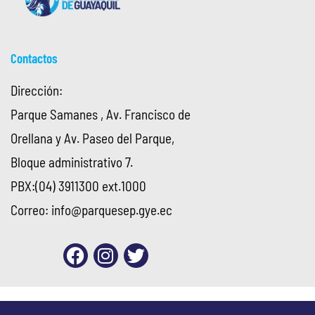
Contactos
Dirección:
Parque Samanes , Av. Francisco de
Orellana y Av. Paseo del Parque,
Bloque administrativo 7.
PBX:(04) 3911300 ext.1000
Correo:
info@parquesep.gye.ec