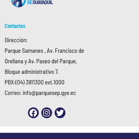
Contactos
Dirección:
Parque Samanes , Av. Francisco de
Orellana y Av. Paseo del Parque,
Bloque administrativo 7.
PBX:(04) 3911300 ext.1000
Correo:
info@parquesep.gye.ec