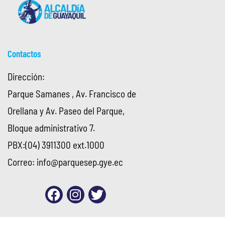
Contactos
Dirección:
Parque Samanes , Av. Francisco de
Orellana y Av. Paseo del Parque,
Bloque administrativo 7.
PBX:(04) 3911300 ext.1000
Correo:
info@parquesep.gye.ec