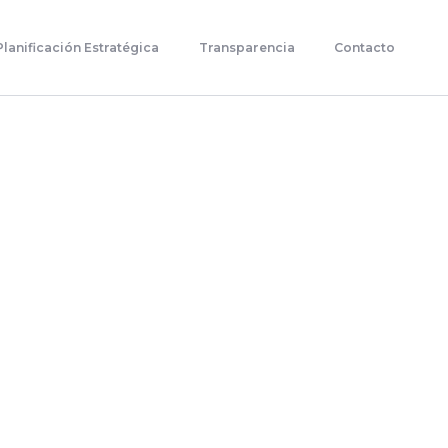
Planificación Estratégica
Transparencia
Contacto