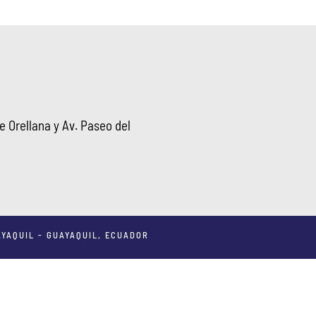
 Orellana y Av. Paseo del
YAQUIL - GUAYAQUIL, ECUADOR