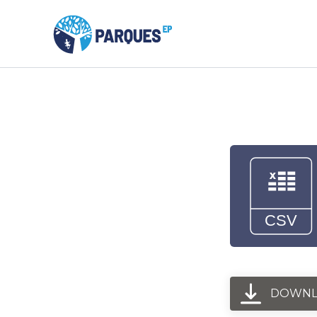
DOWNL