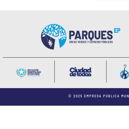
© 2025 EMPRESA PÚBLICA MUN