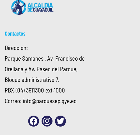
Contactos
Dirección:
Parque Samanes , Av. Francisco de
Orellana y Av. Paseo del Parque,
Bloque administrativo 7.
PBX:(04) 3911300 ext.1000
Correo:
info@parquesep.gye.ec