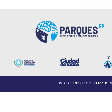
© 2025 EMPRESA PÚBLICA MUN