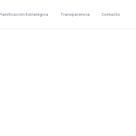
Planificación Estratégica
Transparencia
Contacto