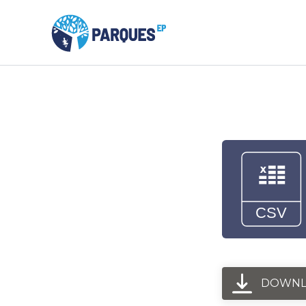
DOWNL