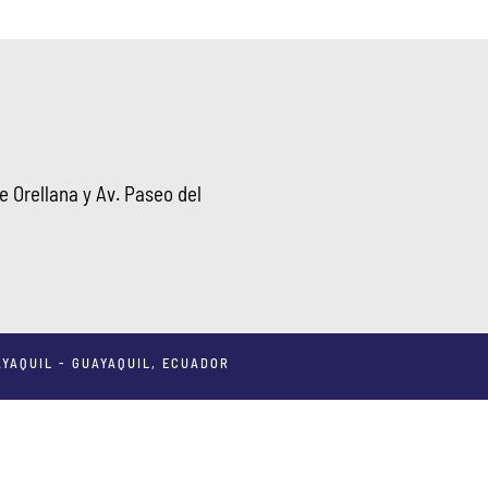
 Orellana y Av. Paseo del
YAQUIL - GUAYAQUIL, ECUADOR