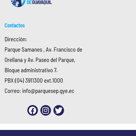
Contactos
Dirección:
Parque Samanes , Av. Francisco de
Orellana y Av. Paseo del Parque,
Bloque administrativo 7.
PBX:(04) 3911300 ext.1000
Correo:
info@parquesep.gye.ec