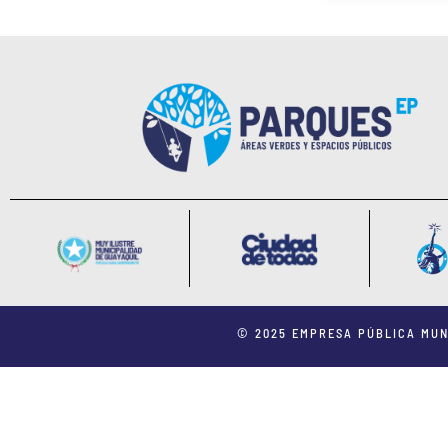
© 2025 EMPRESA PÚBLICA MUN