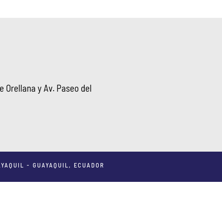
 Orellana y Av. Paseo del
YAQUIL - GUAYAQUIL, ECUADOR