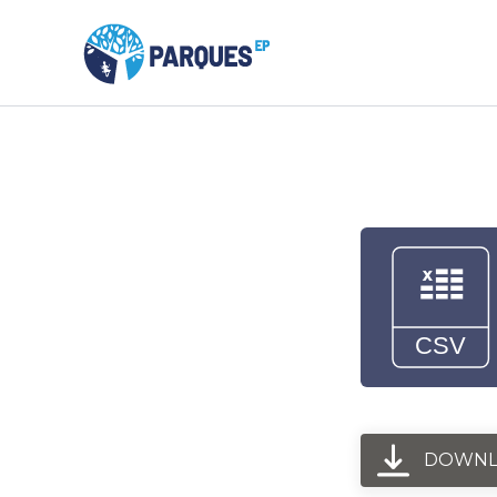
DOWNL