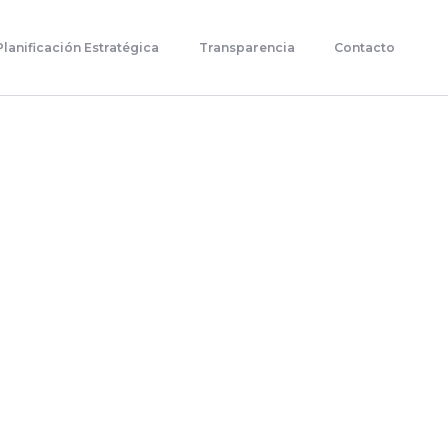
Planificación Estratégica
Transparencia
Contacto