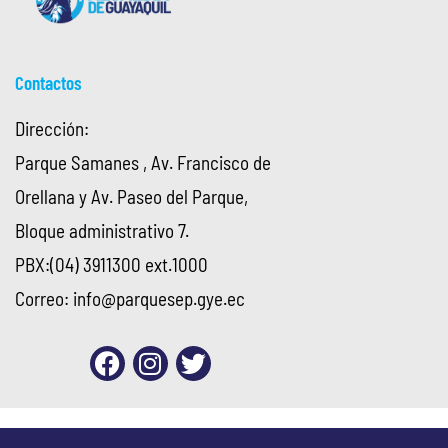
Contactos
Dirección:
Parque Samanes , Av. Francisco de
Orellana y Av. Paseo del Parque,
Bloque administrativo 7.
PBX:(04) 3911300 ext.1000
Correo:
info@parquesep.gye.ec