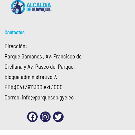
Contactos
Dirección:
Parque Samanes , Av. Francisco de
Orellana y Av. Paseo del Parque,
Bloque administrativo 7.
PBX:(04) 3911300 ext.1000
Correo:
info@parquesep.gye.ec