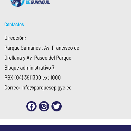
Contactos
Dirección:
Parque Samanes , Av. Francisco de
Orellana y Av. Paseo del Parque,
Bloque administrativo 7.
PBX:(04) 3911300 ext.1000
Correo:
info@parquesep.gye.ec