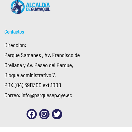
Contactos
Dirección:
Parque Samanes , Av. Francisco de
Orellana y Av. Paseo del Parque,
Bloque administrativo 7.
PBX:(04) 3911300 ext.1000
Correo:
info@parquesep.gye.ec