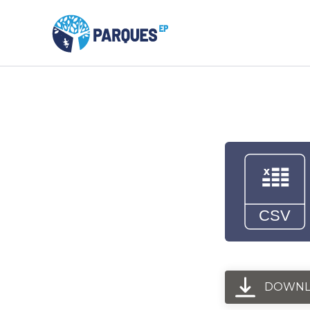
DOWNL