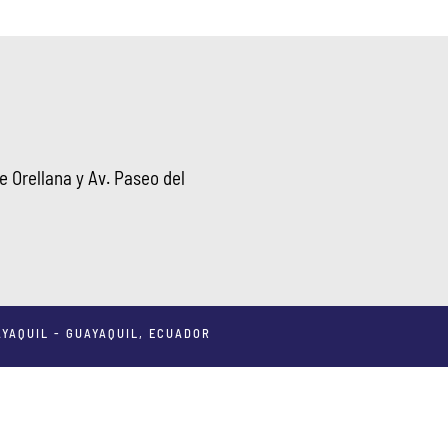
 Orellana y Av. Paseo del
YAQUIL - GUAYAQUIL, ECUADOR