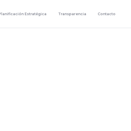
Planificación Estratégica
Transparencia
Contacto