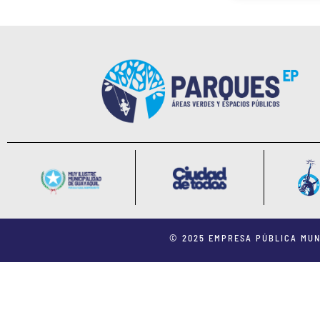
© 2025 EMPRESA PÚBLICA MUN