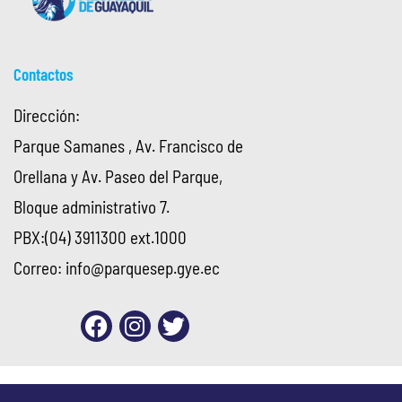
Contactos
Dirección:
Parque Samanes , Av. Francisco de
Orellana y Av. Paseo del Parque,
Bloque administrativo 7.
PBX:(04) 3911300 ext.1000
Correo:
info@parquesep.gye.ec