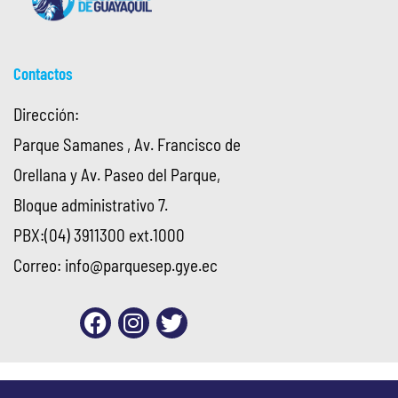
Contactos
Dirección:
Parque Samanes , Av. Francisco de
Orellana y Av. Paseo del Parque,
Bloque administrativo 7.
PBX:(04) 3911300 ext.1000
Correo:
info@parquesep.gye.ec