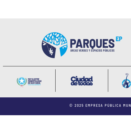
© 2025 EMPRESA PÚBLICA MUN