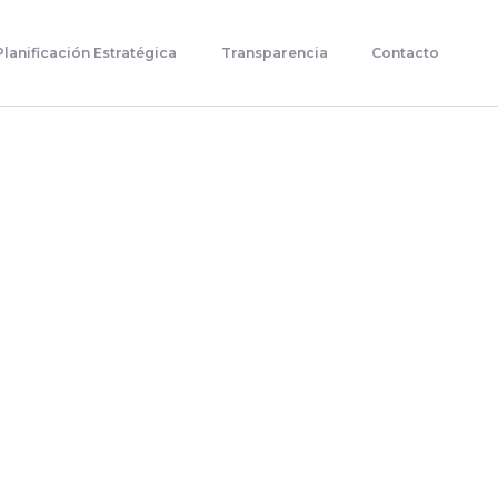
Planificación Estratégica
Transparencia
Contacto