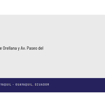
 Orellana y Av. Paseo del
YAQUIL - GUAYAQUIL, ECUADOR