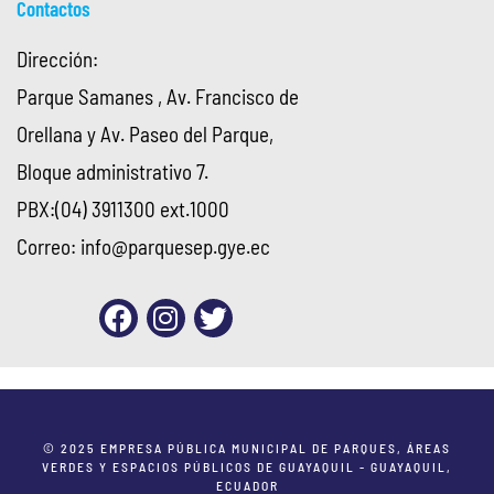
Contactos
Dirección:
Parque Samanes , Av. Francisco de
Orellana y Av. Paseo del Parque,
Bloque administrativo 7.
PBX:(04) 3911300 ext.1000
Correo:
info@parquesep.gye.ec
© 2025 EMPRESA PÚBLICA MUNICIPAL DE PARQUES, ÁREAS
VERDES Y ESPACIOS PÚBLICOS DE GUAYAQUIL - GUAYAQUIL,
ECUADOR