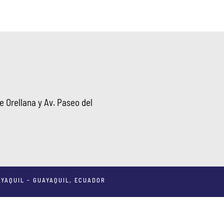
 Orellana y Av. Paseo del
YAQUIL - GUAYAQUIL, ECUADOR