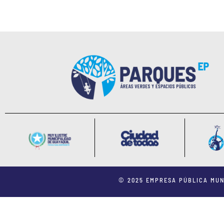
© 2025 EMPRESA PÚBLICA MUN