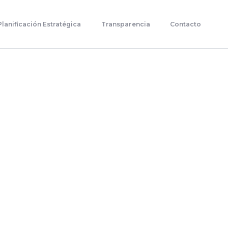
Planificación Estratégica
Transparencia
Contacto