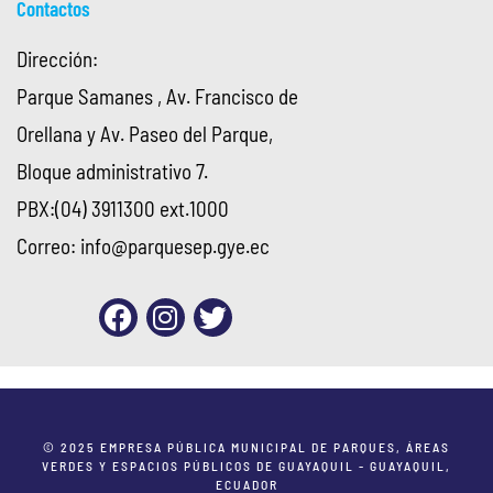
Contactos
Dirección:
Parque Samanes , Av. Francisco de
Orellana y Av. Paseo del Parque,
Bloque administrativo 7.
PBX:(04) 3911300 ext.1000
Correo:
info@parquesep.gye.ec
© 2025 EMPRESA PÚBLICA MUNICIPAL DE PARQUES, ÁREAS
VERDES Y ESPACIOS PÚBLICOS DE GUAYAQUIL - GUAYAQUIL,
ECUADOR