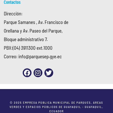
Contactos
Dirección:
Parque Samanes , Av. Francisco de
Orellana y Av. Paseo del Parque,
Bloque administrativo 7.
PBX:(04) 3911300 ext.1000
Correo:
info@parquesep.gye.ec
© 2025 EMPRESA PÚBLICA MUNICIPAL DE PARQUES, ÁREAS
VERDES Y ESPACIOS PÚBLICOS DE GUAYAQUIL - GUAYAQUIL,
ECUADOR