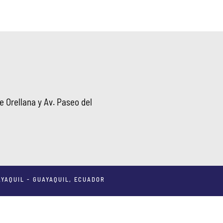
 Orellana y Av. Paseo del
YAQUIL - GUAYAQUIL, ECUADOR