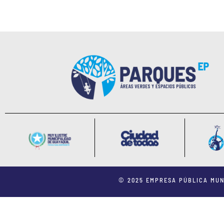
© 2025 EMPRESA PÚBLICA MUN