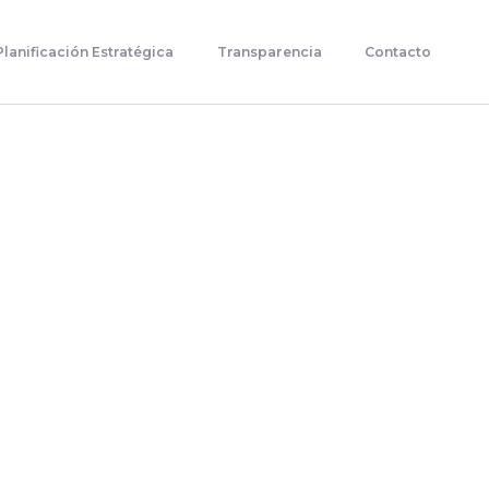
Planificación Estratégica
Transparencia
Contacto