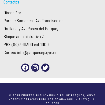
Contactos
Dirección:
Parque Samanes , Av. Francisco de
Orellana y Av. Paseo del Parque,
Bloque administrativo 7.
PBX:(04) 3911300 ext.1000
Correo:
info@parquesep.gye.ec
© 2025 EMPRESA PÚBLICA MUNICIPAL DE PARQUES, ÁREAS
VERDES Y ESPACIOS PÚBLICOS DE GUAYAQUIL - GUAYAQUIL,
ECUADOR