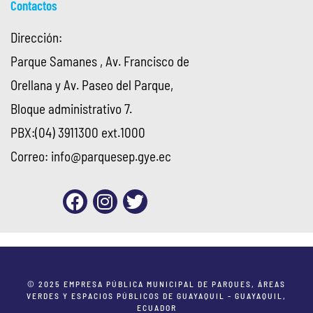
Contactos
Dirección:
Parque Samanes , Av. Francisco de
Orellana y Av. Paseo del Parque,
Bloque administrativo 7.
PBX:(04) 3911300 ext.1000
Correo:
info@parquesep.gye.ec
© 2025 EMPRESA PÚBLICA MUNICIPAL DE PARQUES, ÁREAS
VERDES Y ESPACIOS PÚBLICOS DE GUAYAQUIL - GUAYAQUIL,
ECUADOR