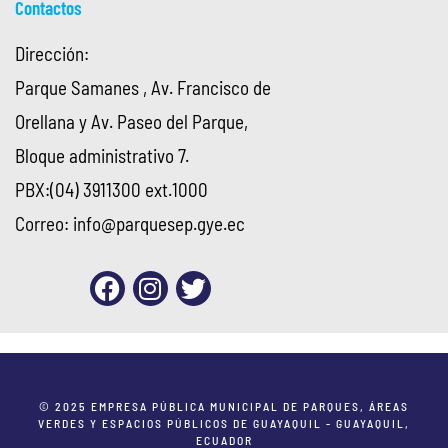
Contactos
Dirección:
Parque Samanes , Av. Francisco de
Orellana y Av. Paseo del Parque,
Bloque administrativo 7.
PBX:(04) 3911300 ext.1000
Correo:
info@parquesep.gye.ec
© 2025 EMPRESA PÚBLICA MUNICIPAL DE PARQUES, ÁREAS
VERDES Y ESPACIOS PÚBLICOS DE GUAYAQUIL - GUAYAQUIL,
ECUADOR