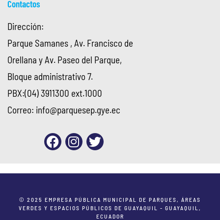
Contactos
Dirección:
Parque Samanes , Av. Francisco de
Orellana y Av. Paseo del Parque,
Bloque administrativo 7.
PBX:(04) 3911300 ext.1000
Correo:
info@parquesep.gye.ec
© 2025 EMPRESA PÚBLICA MUNICIPAL DE PARQUES, ÁREAS
VERDES Y ESPACIOS PÚBLICOS DE GUAYAQUIL - GUAYAQUIL,
ECUADOR