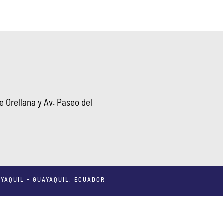
 Orellana y Av. Paseo del
YAQUIL - GUAYAQUIL, ECUADOR