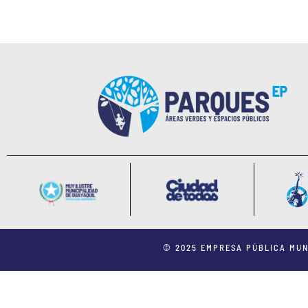
© 2025 EMPRESA PÚBLICA MUN