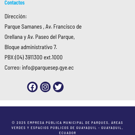
Contactos
Dirección:
Parque Samanes , Av. Francisco de
Orellana y Av. Paseo del Parque,
Bloque administrativo 7.
PBX:(04) 3911300 ext.1000
Correo:
info@parquesep.gye.ec
© 2025 EMPRESA PÚBLICA MUNICIPAL DE PARQUES, ÁREAS
VERDES Y ESPACIOS PÚBLICOS DE GUAYAQUIL - GUAYAQUIL,
ECUADOR