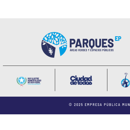
© 2025 EMPRESA PÚBLICA MUN