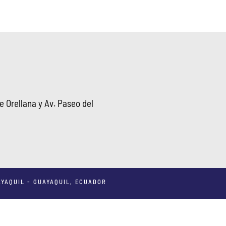
 Orellana y Av. Paseo del
YAQUIL - GUAYAQUIL, ECUADOR