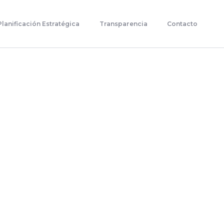
Planificación Estratégica
Transparencia
Contacto