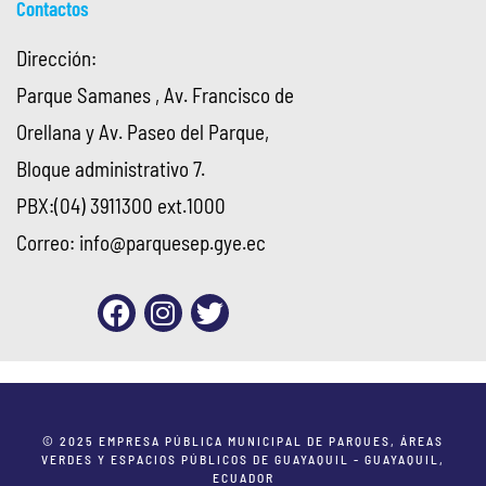
Contactos
Dirección:
Parque Samanes , Av. Francisco de
Orellana y Av. Paseo del Parque,
Bloque administrativo 7.
PBX:(04) 3911300 ext.1000
Correo:
info@parquesep.gye.ec
© 2025 EMPRESA PÚBLICA MUNICIPAL DE PARQUES, ÁREAS
VERDES Y ESPACIOS PÚBLICOS DE GUAYAQUIL - GUAYAQUIL,
ECUADOR