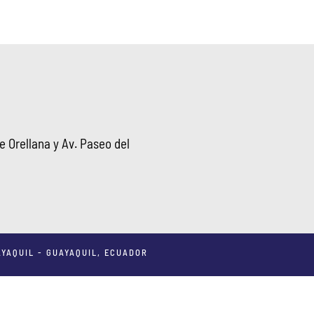
 Orellana y Av. Paseo del
YAQUIL - GUAYAQUIL, ECUADOR