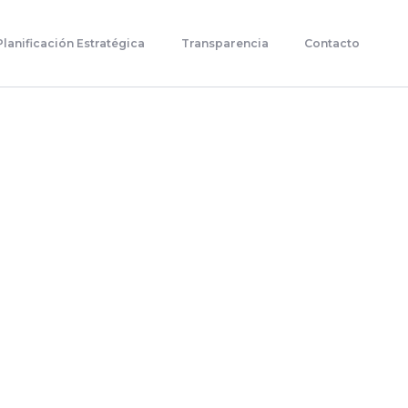
Planificación Estratégica
Transparencia
Contacto