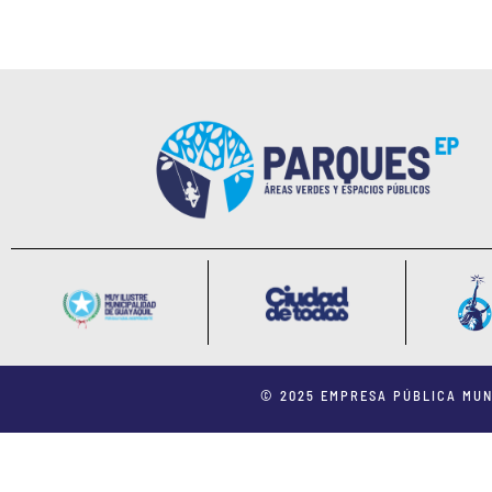
© 2025 EMPRESA PÚBLICA MUN