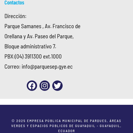
Contactos
Dirección:
Parque Samanes , Av. Francisco de
Orellana y Av. Paseo del Parque,
Bloque administrativo 7.
PBX:(04) 3911300 ext.1000
Correo:
info@parquesep.gye.ec
© 2025 EMPRESA PÚBLICA MUNICIPAL DE PARQUES, ÁREAS
VERDES Y ESPACIOS PÚBLICOS DE GUAYAQUIL - GUAYAQUIL,
ECUADOR