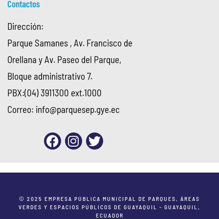
Contactos
Dirección:
Parque Samanes , Av. Francisco de
Orellana y Av. Paseo del Parque,
Bloque administrativo 7.
PBX:(04) 3911300 ext.1000
Correo:
info@parquesep.gye.ec
© 2025 EMPRESA PÚBLICA MUNICIPAL DE PARQUES, ÁREAS
VERDES Y ESPACIOS PÚBLICOS DE GUAYAQUIL - GUAYAQUIL,
ECUADOR