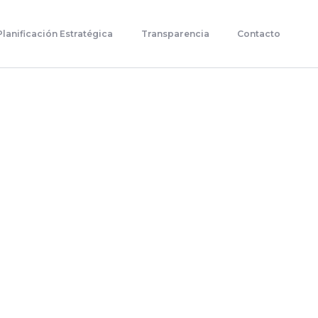
Planificación Estratégica
Transparencia
Contacto