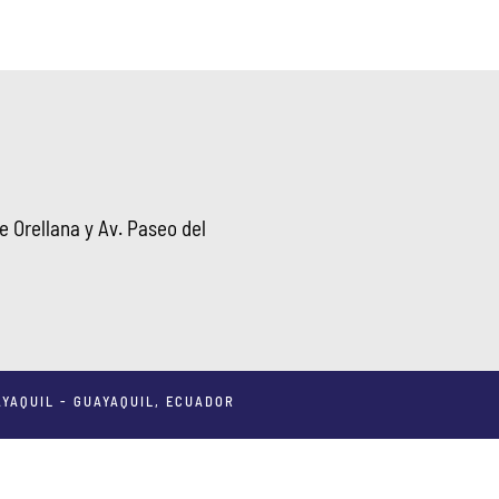
 Orellana y Av. Paseo del
YAQUIL - GUAYAQUIL, ECUADOR