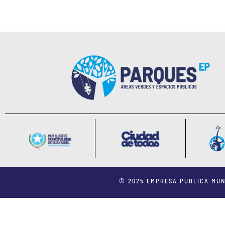
© 2025 EMPRESA PÚBLICA MUN