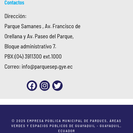
Contactos
Dirección:
Parque Samanes , Av. Francisco de
Orellana y Av. Paseo del Parque,
Bloque administrativo 7.
PBX:(04) 3911300 ext.1000
Correo:
info@parquesep.gye.ec
© 2025 EMPRESA PÚBLICA MUNICIPAL DE PARQUES, ÁREAS
VERDES Y ESPACIOS PÚBLICOS DE GUAYAQUIL - GUAYAQUIL,
ECUADOR