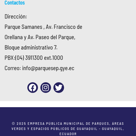
Contactos
Dirección:
Parque Samanes , Av. Francisco de
Orellana y Av. Paseo del Parque,
Bloque administrativo 7.
PBX:(04) 3911300 ext.1000
Correo:
info@parquesep.gye.ec
© 2025 EMPRESA PÚBLICA MUNICIPAL DE PARQUES, ÁREAS
VERDES Y ESPACIOS PÚBLICOS DE GUAYAQUIL - GUAYAQUIL,
ECUADOR