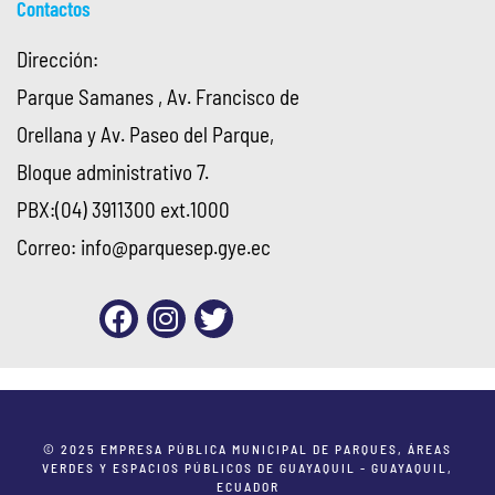
Contactos
Dirección:
Parque Samanes , Av. Francisco de
Orellana y Av. Paseo del Parque,
Bloque administrativo 7.
PBX:(04) 3911300 ext.1000
Correo:
info@parquesep.gye.ec
© 2025 EMPRESA PÚBLICA MUNICIPAL DE PARQUES, ÁREAS
VERDES Y ESPACIOS PÚBLICOS DE GUAYAQUIL - GUAYAQUIL,
ECUADOR