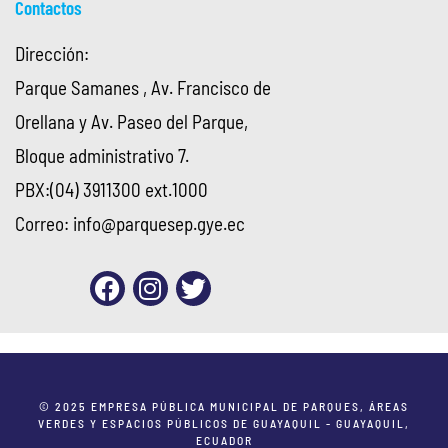
Contactos
Dirección:
Parque Samanes , Av. Francisco de
Orellana y Av. Paseo del Parque,
Bloque administrativo 7.
PBX:(04) 3911300 ext.1000
Correo:
info@parquesep.gye.ec
© 2025 EMPRESA PÚBLICA MUNICIPAL DE PARQUES, ÁREAS
VERDES Y ESPACIOS PÚBLICOS DE GUAYAQUIL - GUAYAQUIL,
ECUADOR