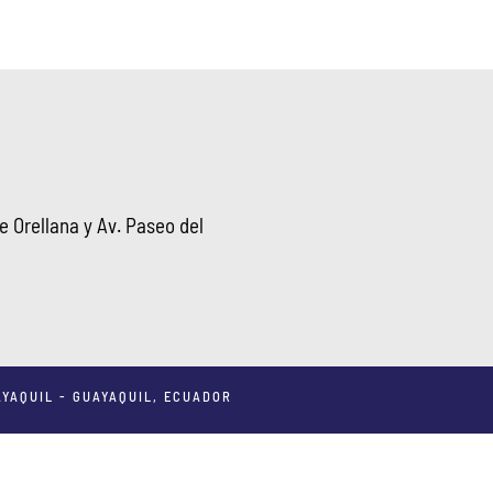
 Orellana y Av. Paseo del
YAQUIL - GUAYAQUIL, ECUADOR