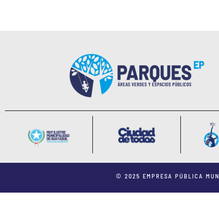
© 2025 EMPRESA PÚBLICA MUN