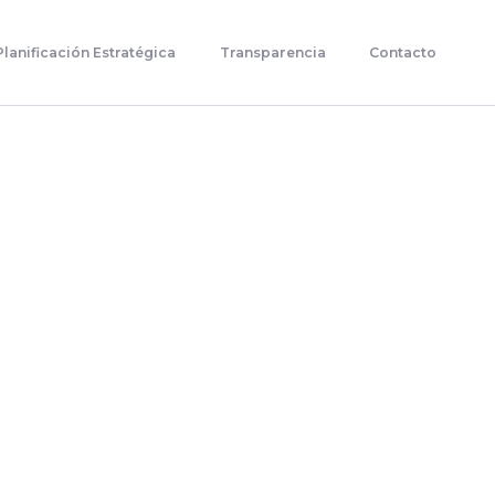
Planificación Estratégica
Transparencia
Contacto