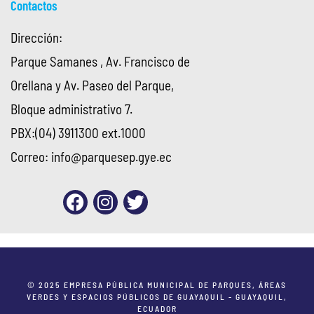
Contactos
Dirección:
Parque Samanes , Av. Francisco de
Orellana y Av. Paseo del Parque,
Bloque administrativo 7.
PBX:(04) 3911300 ext.1000
Correo:
info@parquesep.gye.ec
© 2025 EMPRESA PÚBLICA MUNICIPAL DE PARQUES, ÁREAS
VERDES Y ESPACIOS PÚBLICOS DE GUAYAQUIL - GUAYAQUIL,
ECUADOR