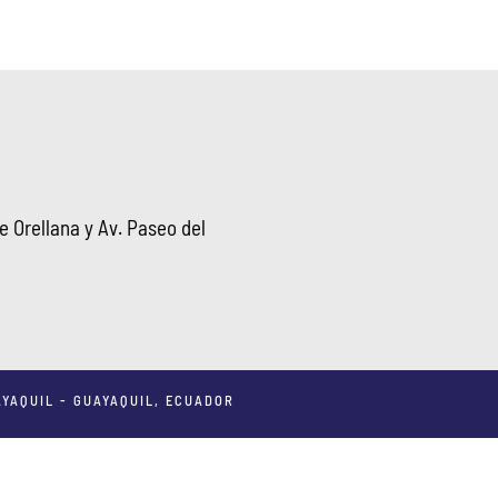
 Orellana y Av. Paseo del
YAQUIL - GUAYAQUIL, ECUADOR