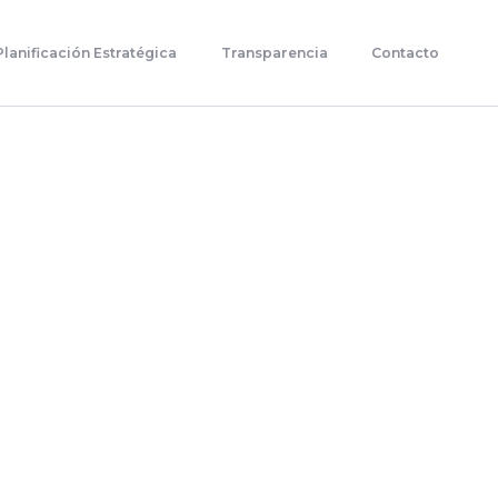
Planificación Estratégica
Transparencia
Contacto