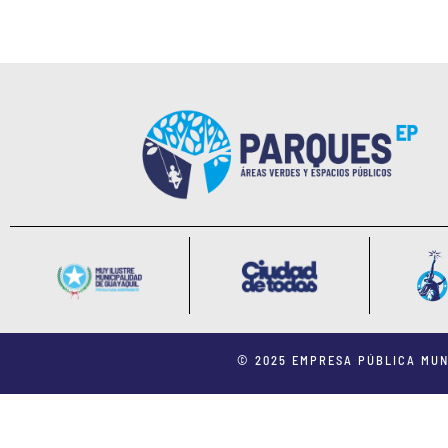
© 2025 EMPRESA PÚBLICA MUN