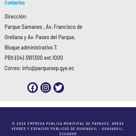
Contactos
Dirección:
Parque Samanes , Av. Francisco de
Orellana y Av. Paseo del Parque,
Bloque administrativo 7.
PBX:(04) 3911300 ext.1000
Correo:
info@parquesep.gye.ec
© 2025 EMPRESA PÚBLICA MUNICIPAL DE PARQUES, ÁREAS
VERDES Y ESPACIOS PÚBLICOS DE GUAYAQUIL - GUAYAQUIL,
ECUADOR