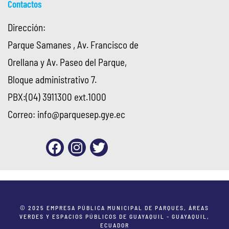
Contactos
Dirección:
Parque Samanes , Av. Francisco de
Orellana y Av. Paseo del Parque,
Bloque administrativo 7.
PBX:(04) 3911300 ext.1000
Correo:
info@parquesep.gye.ec
© 2025 EMPRESA PÚBLICA MUNICIPAL DE PARQUES, ÁREAS
VERDES Y ESPACIOS PÚBLICOS DE GUAYAQUIL - GUAYAQUIL,
ECUADOR