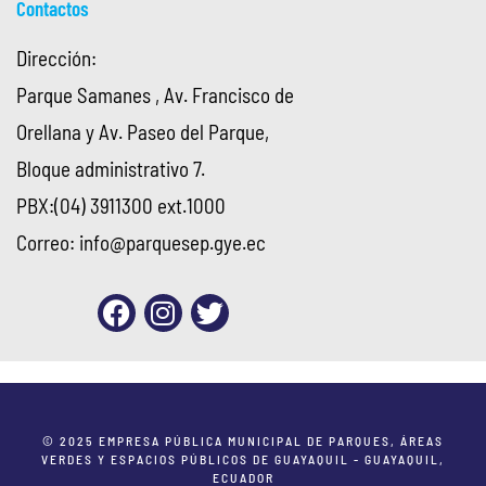
Contactos
Dirección:
Parque Samanes , Av. Francisco de
Orellana y Av. Paseo del Parque,
Bloque administrativo 7.
PBX:(04) 3911300 ext.1000
Correo:
info@parquesep.gye.ec
© 2025 EMPRESA PÚBLICA MUNICIPAL DE PARQUES, ÁREAS
VERDES Y ESPACIOS PÚBLICOS DE GUAYAQUIL - GUAYAQUIL,
ECUADOR