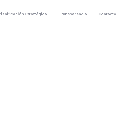
Planificación Estratégica
Transparencia
Contacto