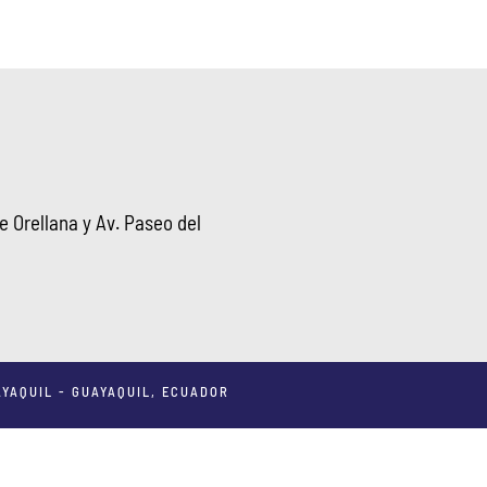
 Orellana y Av. Paseo del
YAQUIL - GUAYAQUIL, ECUADOR