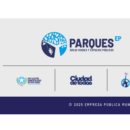
© 2025 EMPRESA PÚBLICA MUN