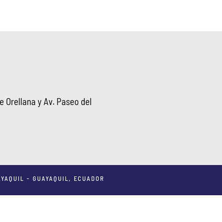
 Orellana y Av. Paseo del
YAQUIL - GUAYAQUIL, ECUADOR