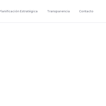
Planificación Estratégica
Transparencia
Contacto