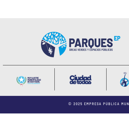
© 2025 EMPRESA PÚBLICA MUN