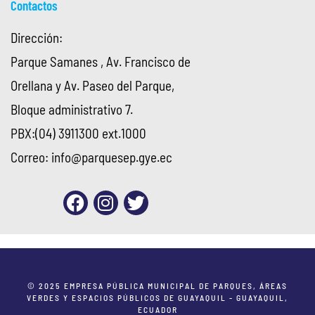
Contactos
Dirección:
Parque Samanes , Av. Francisco de
Orellana y Av. Paseo del Parque,
Bloque administrativo 7.
PBX:(04) 3911300 ext.1000
Correo:
info@parquesep.gye.ec
© 2025 EMPRESA PÚBLICA MUNICIPAL DE PARQUES, ÁREAS
VERDES Y ESPACIOS PÚBLICOS DE GUAYAQUIL - GUAYAQUIL,
ECUADOR