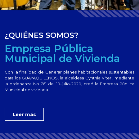
¿QUIÉNES SOMOS?
Empresa Pública
Municipal de Vivienda
Con la finalidad de Generar planes habitacionales sustentables
para los GUAYAQUILEÑOS, la alcaldesa Cynthia Viteri, mediante
la ordenanza No 761 del 10-julio-2020, creó la Empresa Pública
Municipal de vivienda.
Leer más