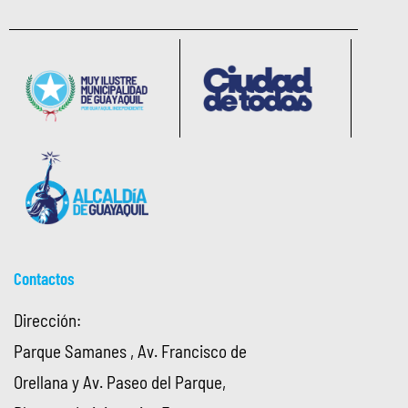
Contactos
Dirección:
Parque Samanes , Av. Francisco de
Orellana y Av. Paseo del Parque,