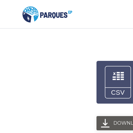
DOWNL