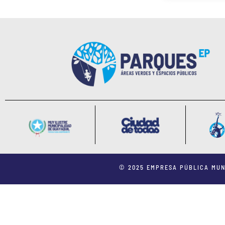
© 2025 EMPRESA PÚBLICA MUN