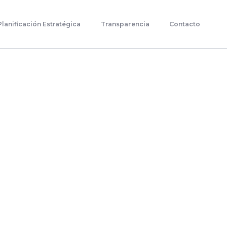
Planificación Estratégica
Transparencia
Contacto