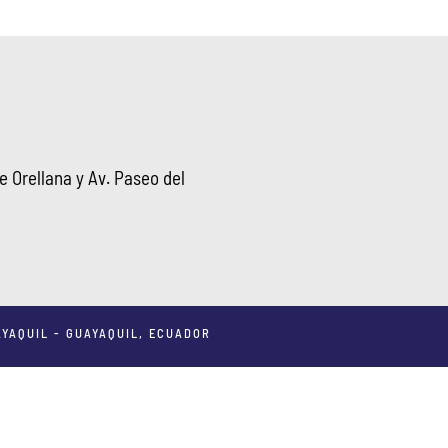
 Orellana y Av. Paseo del
YAQUIL - GUAYAQUIL, ECUADOR