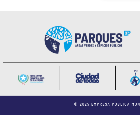
© 2025 EMPRESA PÚBLICA MUN