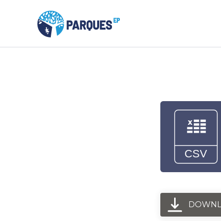
DOWNL