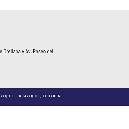
 Orellana y Av. Paseo del
YAQUIL - GUAYAQUIL, ECUADOR